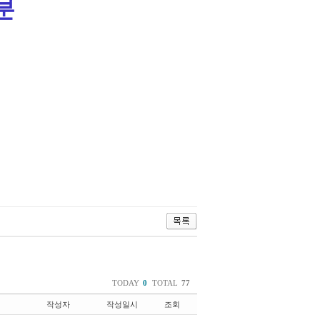
0분
TODAY
0
TOTAL
77
작성자
작성일시
조회