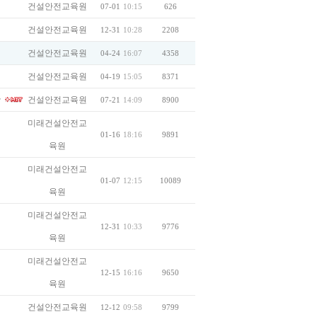
건설안전교육원
07-01
10:15
626
건설안전교육원
12-31
10:28
2208
건설안전교육원
04-24
16:07
4358
건설안전교육원
04-19
15:05
8371
★
건설안전교육원
07-21
14:09
8900
미래건설안전교
01-16
18:16
9891
육원
미래건설안전교
01-07
12:15
10089
육원
미래건설안전교
12-31
10:33
9776
육원
미래건설안전교
12-15
16:16
9650
육원
건설안전교육원
12-12
09:58
9799