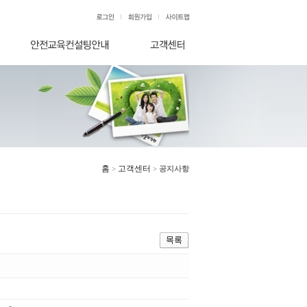
홈
고객센터
>
>
공지사항