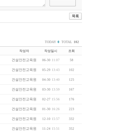
TODAY
0
TOTAL
102
작성자
작성일시
조회
건설안전교육원
06-30
11:07
58
건설안전교육원
05-29
13:43
102
건설안전교육원
04-30
13:40
125
건설안전교육원
03-30
13:59
167
건설안전교육원
02-27
15:56
176
건설안전교육원
01-30
16:26
223
건설안전교육원
12-10
15:57
332
건설안전교육원
11-24
15:51
352