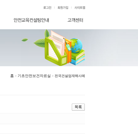
홈
기초안전보건자료실
>
>
전국건설업재해사례