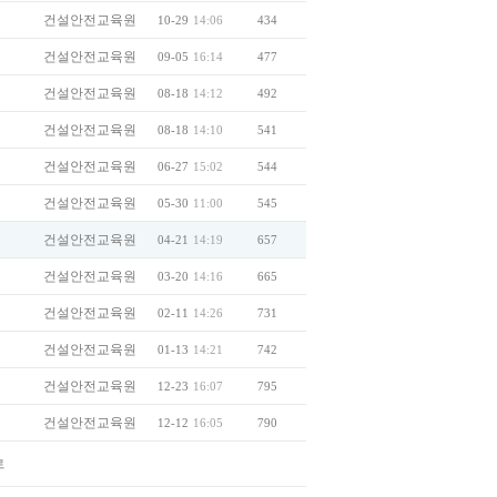
건설안전교육원
10-29
14:06
434
건설안전교육원
09-05
16:14
477
건설안전교육원
08-18
14:12
492
건설안전교육원
08-18
14:10
541
건설안전교육원
06-27
15:02
544
건설안전교육원
05-30
11:00
545
건설안전교육원
04-21
14:19
657
건설안전교육원
03-20
14:16
665
건설안전교육원
02-11
14:26
731
건설안전교육원
01-13
14:21
742
건설안전교육원
12-23
16:07
795
건설안전교육원
12-12
16:05
790
로