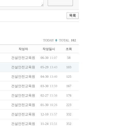
TODAY
0
TOTAL
102
작성자
작성일시
조회
건설안전교육원
06-30
11:07
58
건설안전교육원
05-29
13:43
103
건설안전교육원
04-30
13:40
125
건설안전교육원
03-30
13:59
167
건설안전교육원
02-27
15:56
176
건설안전교육원
01-30
16:26
223
건설안전교육원
12-10
15:57
332
건설안전교육원
11-24
15:51
352