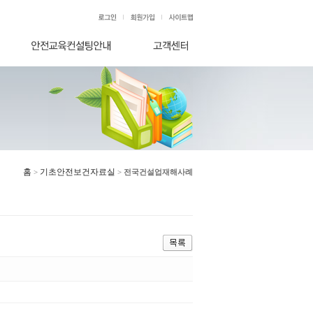
홈
기초안전보건자료실
>
>
전국건설업재해사례