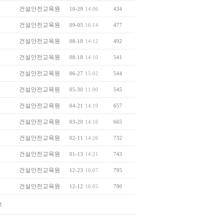
건설안전교육원
10-29
14:06
434
건설안전교육원
09-05
16:14
477
건설안전교육원
08-18
14:12
492
건설안전교육원
08-18
14:10
541
건설안전교육원
06-27
15:02
544
건설안전교육원
05-30
11:00
545
건설안전교육원
04-21
14:19
657
건설안전교육원
03-20
14:16
665
건설안전교육원
02-11
14:26
732
건설안전교육원
01-13
14:21
743
건설안전교육원
12-23
16:07
795
건설안전교육원
12-12
16:05
790
로