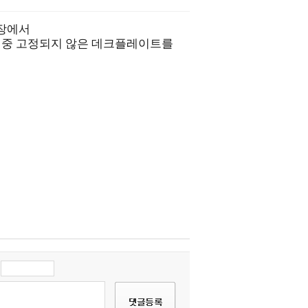
현장에서 
 중 고정되지 않은 데크플레이트를 