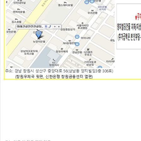
☆★2026년 07월부터 
☆★2026년 7월 교육비
☆★2026년 취약계층 
★☆2025년 비용지원 