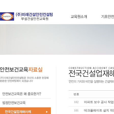
번호
아파트 보수 공사 작업
102
데크플레이트 설치 작
101