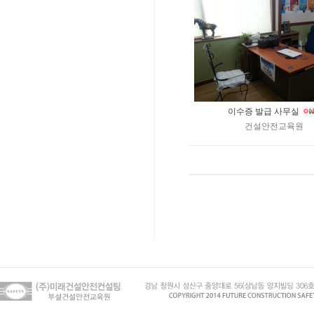
이수증 발급 사무실
건설안전교육원