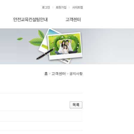
홈
고객센터
>
>
공지사항