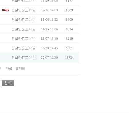
건설안전교육원
04-19
15:05
8377
★
건설안전교육원
07-21
14:09
8909
건설안전교육원
12-08
11:22
8800
건설안전교육원
01-25
12:06
9914
건설안전교육원
12-07
13:19
9219
건설안전교육원
09-29
14:45
9661
건설안전교육원
09-07
12:30
16734
0
다음
|
맨뒤로