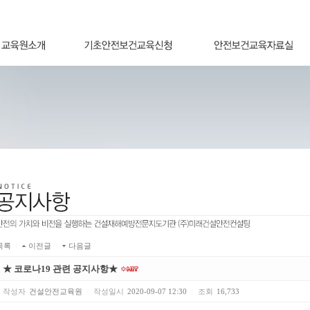
목록
|
이전글
|
다음글
★ 코로나19 관련 공지사항★
작성자
건설안전교육원
|
작성일시
2020-09-07 12:30
|
조회
16,733