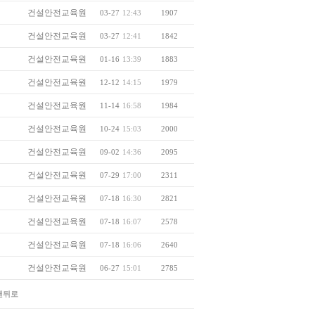
건설안전교육원
03-27
12:43
1907
건설안전교육원
03-27
12:41
1842
건설안전교육원
01-16
13:39
1883
건설안전교육원
12-12
14:15
1979
건설안전교육원
11-14
16:58
1984
건설안전교육원
10-24
15:03
2000
건설안전교육원
09-02
14:36
2095
건설안전교육원
07-29
17:00
2311
건설안전교육원
07-18
16:30
2821
건설안전교육원
07-18
16:07
2578
건설안전교육원
07-18
16:06
2640
건설안전교육원
06-27
15:01
2785
맨뒤로