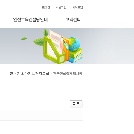
홈
기초안전보건자료실
>
>
전국건설업재해사례