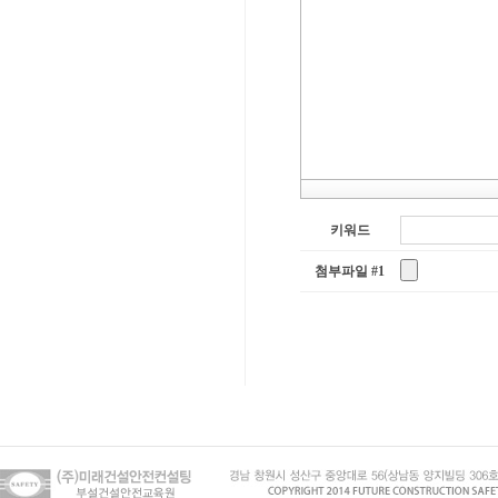
키워드
첨부파일 #1