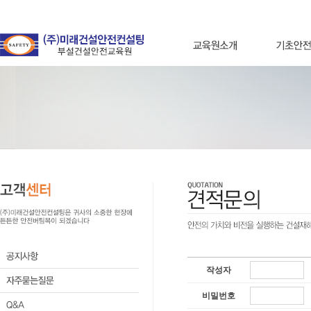
작성자
비밀번호